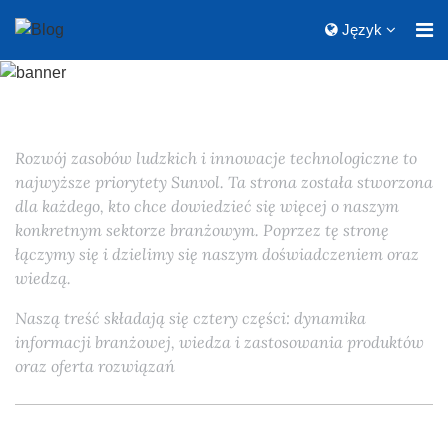
Język
Rozwój zasobów ludzkich i innowacje technologiczne to
najwyższe priorytety Sunvol. Ta strona została stworzona
dla każdego, kto chce dowiedzieć się więcej o naszym
konkretnym sektorze branżowym. Poprzez tę stronę
łączymy się i dzielimy się naszym doświadczeniem oraz
wiedzą.
Naszą treść składają się cztery części: dynamika
informacji branżowej, wiedza i zastosowania produktów
oraz oferta rozwiązań