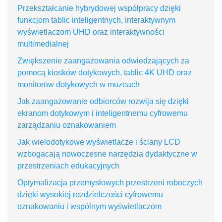
Przekształcanie hybrydowej współpracy dzięki
funkcjom tablic inteligentnych, interaktywnym
wyświetlaczom UHD oraz interaktywności
multimedialnej
Zwiększenie zaangażowania odwiedzających za
pomocą kiosków dotykowych, tablic 4K UHD oraz
monitorów dotykowych w muzeach
Jak zaangażowanie odbiorców rozwija się dzięki
ekranom dotykowym i inteligentnemu cyfrowemu
zarządzaniu oznakowaniem
Jak wielodotykowe wyświetlacze i ściany LCD
wzbogacają nowoczesne narzędzia dydaktyczne w
przestrzeniach edukacyjnych
Optymalizacja przemysłowych przestrzeni roboczych
dzięki wysokiej rozdzielczości cyfrowemu
oznakowaniu i wspólnym wyświetlaczom