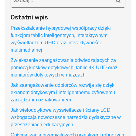
Ostatni wpis
Przekształcanie hybrydowej współpracy dzięki
funkcjom tablic inteligentnych, interaktywnym
wyświetlaczom UHD oraz interaktywności
multimedialnej
Zwiększenie zaangażowania odwiedzających za
pomocą kiosków dotykowych, tablic 4K UHD oraz
monitorów dotykowych w muzeach
Jak zaangażowanie odbiorców rozwija się dzięki
ekranom dotykowym i inteligentnemu cyfrowemu
zarządzaniu oznakowaniem
Jak wielodotykowe wyświetlacze i ściany LCD
wzbogacają nowoczesne narzędzia dydaktyczne w
przestrzeniach edukacyjnych
Optymalizacja przemysłowych przestrzeni roboczych