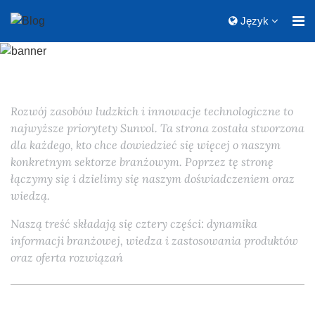
Język
Rozwój zasobów ludzkich i innowacje technologiczne to
najwyższe priorytety Sunvol. Ta strona została stworzona
dla każdego, kto chce dowiedzieć się więcej o naszym
konkretnym sektorze branżowym. Poprzez tę stronę
łączymy się i dzielimy się naszym doświadczeniem oraz
wiedzą.
Naszą treść składają się cztery części: dynamika
informacji branżowej, wiedza i zastosowania produktów
oraz oferta rozwiązań