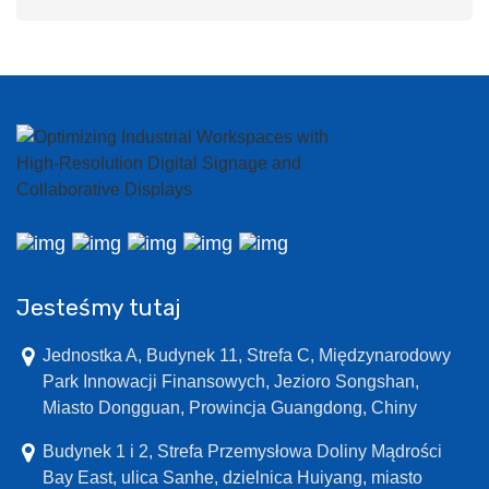
Jesteśmy tutaj
Jednostka A, Budynek 11, Strefa C, Międzynarodowy
Park Innowacji Finansowych, Jezioro Songshan,
Miasto Dongguan, Prowincja Guangdong, Chiny
Budynek 1 i 2, Strefa Przemysłowa Doliny Mądrości
Bay East, ulica Sanhe, dzielnica Huiyang, miasto