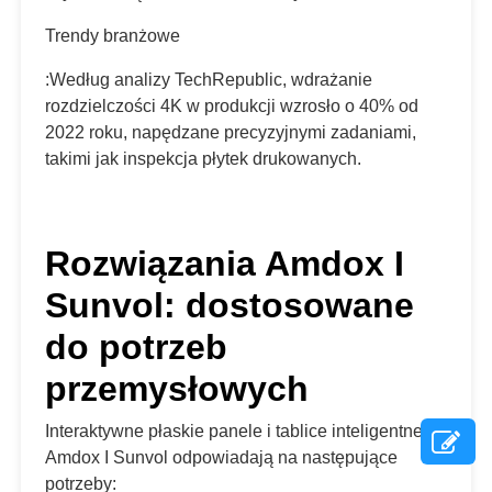
Trendy branżowe
:Według analizy TechRepublic, wdrażanie
rozdzielczości 4K w produkcji wzrosło o 40% od
2022 roku, napędzane precyzyjnymi zadaniami,
takimi jak inspekcja płytek drukowanych.
Rozwiązania Amdox I
Sunvol: dostosowane
do potrzeb
przemysłowych
Interaktywne płaskie panele i tablice inteligentne
Amdox I Sunvol odpowiadają na następujące
potrzeby: