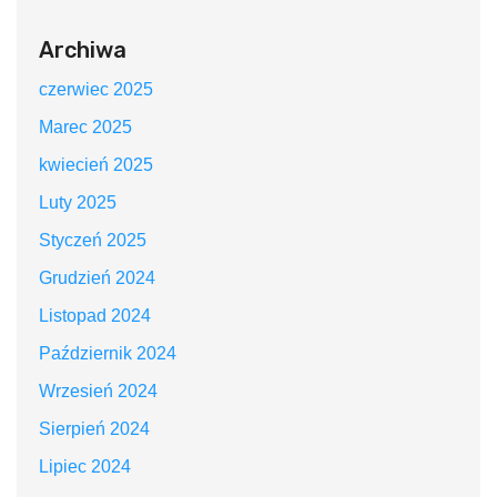
Archiwa
czerwiec 2025
Marec 2025
kwiecień 2025
Luty 2025
Styczeń 2025
Grudzień 2024
Listopad 2024
Październik 2024
Wrzesień 2024
Sierpień 2024
Lipiec 2024