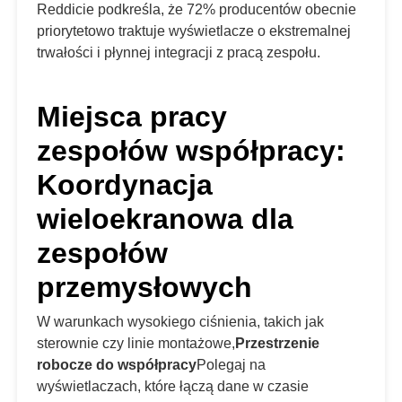
Reddicie podkreśla, że 72% producentów obecnie
priorytetowo traktuje wyświetlacze o ekstremalnej
trwałości i płynnej integracji z pracą zespołu.
Miejsca pracy
zespołów współpracy:
Koordynacja
wieloekranowa dla
zespołów
przemysłowych
W warunkach wysokiego ciśnienia, takich jak
sterownie czy linie montażowe,
Przestrzenie
robocze do współpracy
Polegaj na
wyświetlaczach, które łączą dane w czasie