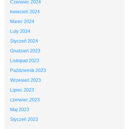
Czerwiec 2024
kwiecień 2024
Marec 2024
Luty 2024
Styczeń 2024
Grudzień 2023
Listopad 2023
Październik 2023
Wrzesień 2023
Lipiec 2023
czerwiec 2023
Maj 2023
Styczeń 2023