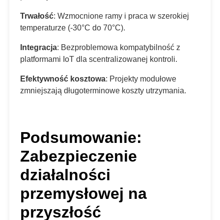
Trwałość
: Wzmocnione ramy i praca w szerokiej
temperaturze (-30°C do 70°C).
Integracja
: Bezproblemowa kompatybilność z
platformami IoT dla scentralizowanej kontroli.
Efektywność kosztowa
: Projekty modułowe
zmniejszają długoterminowe koszty utrzymania.
Podsumowanie:
Zabezpieczenie
działalności
przemysłowej na
przyszłość