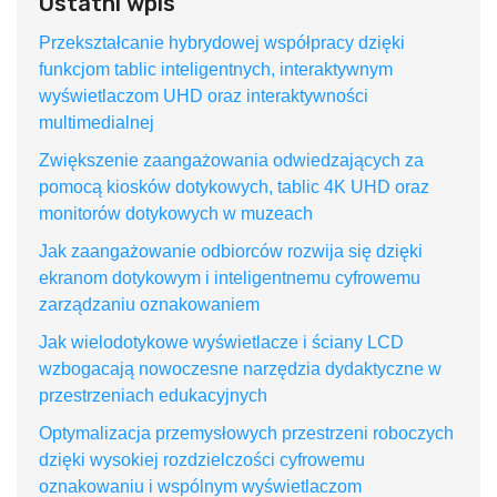
Ostatni wpis
Przekształcanie hybrydowej współpracy dzięki
funkcjom tablic inteligentnych, interaktywnym
wyświetlaczom UHD oraz interaktywności
multimedialnej
Zwiększenie zaangażowania odwiedzających za
pomocą kiosków dotykowych, tablic 4K UHD oraz
monitorów dotykowych w muzeach
Jak zaangażowanie odbiorców rozwija się dzięki
ekranom dotykowym i inteligentnemu cyfrowemu
zarządzaniu oznakowaniem
Jak wielodotykowe wyświetlacze i ściany LCD
wzbogacają nowoczesne narzędzia dydaktyczne w
przestrzeniach edukacyjnych
Optymalizacja przemysłowych przestrzeni roboczych
dzięki wysokiej rozdzielczości cyfrowemu
oznakowaniu i wspólnym wyświetlaczom