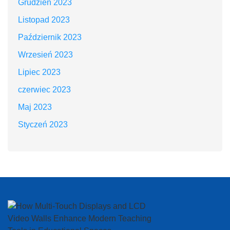
Grudzień 2023
Listopad 2023
Październik 2023
Wrzesień 2023
Lipiec 2023
czerwiec 2023
Maj 2023
Styczeń 2023