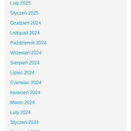
Luty 2025
Styczeń 2025
Grudzień 2024
Listopad 2024
Październik 2024
Wrzesień 2024
Sierpień 2024
Lipiec 2024
Czerwiec 2024
kwiecień 2024
Marec 2024
Luty 2024
Styczeń 2024