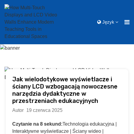
Język
Jak wielodotykowe wyświetlacze i
ściany LCD wzbogacają nowoczesne
narzędzia dydaktyczne w
przestrzeniach edukacyjnych
Autor
19 czerwca 2025
Czytanie na 8 sekund:
Technologia edukacyjna |
Interaktywne wyświetlacze | Ściany wideo |