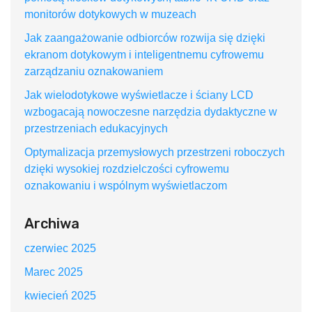
monitorów dotykowych w muzeach
Jak zaangażowanie odbiorców rozwija się dzięki
ekranom dotykowym i inteligentnemu cyfrowemu
zarządzaniu oznakowaniem
Jak wielodotykowe wyświetlacze i ściany LCD
wzbogacają nowoczesne narzędzia dydaktyczne w
przestrzeniach edukacyjnych
Optymalizacja przemysłowych przestrzeni roboczych
dzięki wysokiej rozdzielczości cyfrowemu
oznakowaniu i wspólnym wyświetlaczom
Archiwa
czerwiec 2025
Marec 2025
kwiecień 2025