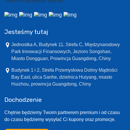
Jesteśmy tutaj
Jednostka A, Budynek 11, Strefa C, Międzynarodowy
Park Innowacji Finansowych, Jezioro Songshan,
Miasto Dongguan, Prowincja Guangdong, Chiny
Budynek 1 i 2, Strefa Przemysłowa Doliny Mądrości
Bay East, ulica Sanhe, dzielnica Huiyang, miasto
Huizhou, prowincja Guangdong, Chiny
Dochodzenie
Chętnie będziemy Twoim partnerem premium i od czasu
do czasu będziemy wysyłać Ci kupony oraz promocje.